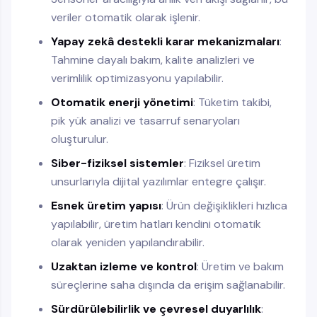
veriler otomatik olarak işlenir.
Yapay zekâ destekli karar mekanizmaları
:
Tahmine dayalı bakım, kalite analizleri ve
verimlilik optimizasyonu yapılabilir.
Otomatik enerji yönetimi
: Tüketim takibi,
pik yük analizi ve tasarruf senaryoları
oluşturulur.
Siber-fiziksel sistemler
: Fiziksel üretim
unsurlarıyla dijital yazılımlar entegre çalışır.
Esnek üretim yapısı
: Ürün değişiklikleri hızlıca
yapılabilir, üretim hatları kendini otomatik
olarak yeniden yapılandırabilir.
Uzaktan izleme ve kontrol
: Üretim ve bakım
süreçlerine saha dışında da erişim sağlanabilir.
Sürdürülebilirlik ve çevresel duyarlılık
: