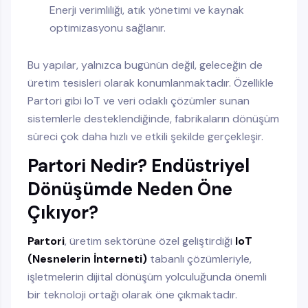
Enerji verimliliği, atık yönetimi ve kaynak
optimizasyonu sağlanır.
Bu yapılar, yalnızca bugünün değil, geleceğin de
üretim tesisleri olarak konumlanmaktadır. Özellikle
Partori gibi IoT ve veri odaklı çözümler sunan
sistemlerle desteklendiğinde, fabrikaların dönüşüm
süreci çok daha hızlı ve etkili şekilde gerçekleşir.
Partori Nedir? Endüstriyel
Dönüşümde Neden Öne
Çıkıyor?
Partori
, üretim sektörüne özel geliştirdiği
IoT
(Nesnelerin İnterneti)
tabanlı çözümleriyle,
işletmelerin dijital dönüşüm yolculuğunda önemli
bir teknoloji ortağı olarak öne çıkmaktadır.