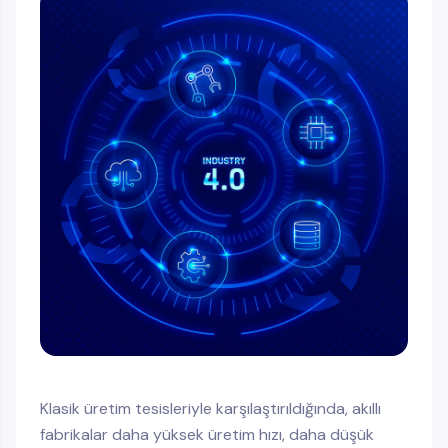
Klasik üretim tesisleriyle karşılaştırıldığında, akıllı
fabrikalar daha yüksek üretim hızı, daha düşük