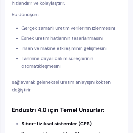
hızlandırır ve kolaylaştırır.
Bu dönüşüm:
Gerçek zamanlı üretim verilerinin izlenmesini
Esnek üretim hatlarının tasarlanmasını
İnsan ve makine etkileşiminin gelişmesini
Tahmine dayalı bakım süreçlerinin
otomatikleşmesini
sağlayarak geleneksel üretim anlayışını kökten
değiştirir.
Endüstri 4.0 için Temel Unsurlar:
Siber-fiziksel sistemler (CPS)