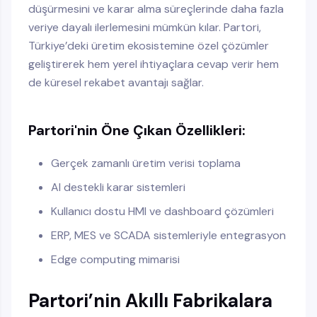
düşürmesini ve karar alma süreçlerinde daha fazla
veriye dayalı ilerlemesini mümkün kılar. Partori,
Türkiye’deki üretim ekosistemine özel çözümler
geliştirerek hem yerel ihtiyaçlara cevap verir hem
de küresel rekabet avantajı sağlar.
Partori'nin Öne Çıkan Özellikleri:
Gerçek zamanlı üretim verisi toplama
AI destekli karar sistemleri
Kullanıcı dostu HMI ve dashboard çözümleri
ERP, MES ve SCADA sistemleriyle entegrasyon
Edge computing mimarisi
Partori’nin Akıllı Fabrikalara