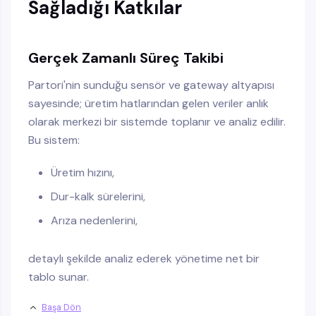
Sağladığı Katkılar
Gerçek Zamanlı Süreç Takibi
Partori'nin sunduğu sensör ve gateway altyapısı
sayesinde; üretim hatlarından gelen veriler anlık
olarak merkezi bir sistemde toplanır ve analiz edilir.
Bu sistem:
Üretim hızını,
Dur-kalk sürelerini,
Arıza nedenlerini,
detaylı şekilde analiz ederek yönetime net bir
tablo sunar.
Başa Dön