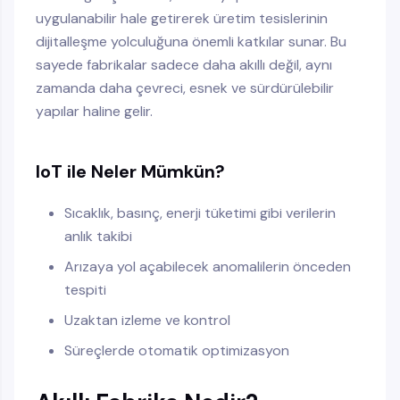
uygulanabilir hale getirerek üretim tesislerinin
dijitalleşme yolculuğuna önemli katkılar sunar. Bu
sayede fabrikalar sadece daha akıllı değil, aynı
zamanda daha çevreci, esnek ve sürdürülebilir
yapılar haline gelir.
IoT ile Neler Mümkün?
Sıcaklık, basınç, enerji tüketimi gibi verilerin
anlık takibi
Arızaya yol açabilecek anomalilerin önceden
tespiti
Uzaktan izleme ve kontrol
Süreçlerde otomatik optimizasyon