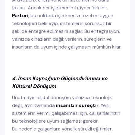
fazlası. Ancak her işletmenin ihtiyacı farklıdır.
Partori
, bu noktada işletmenize özel en uygun
teknolojileri belirleyip, sistemlerin sorunsuz bir
şekilde entegre edilmesini sağlar. Bu entegrasyon,
yalnızca cihazların değil; verilerin, süreçlerin ve
insanların da uyum içinde çalışmasını mümkün kılar.
4. İnsan Kaynağının Güçlendirilmesi ve
Kültürel Dönüşüm
Unutmayın: dijital dönüşüm yalnızca teknolojik
değil, aynı zamanda
insani bir süreçtir
. Yeni
sistemlerin verimli çalışabilmesi için, çalışanlarınızın
bu teknolojilere uyum sağlaması gerekir.
Bu nedenle çalışanlara yönelik sürekli eğitimler,