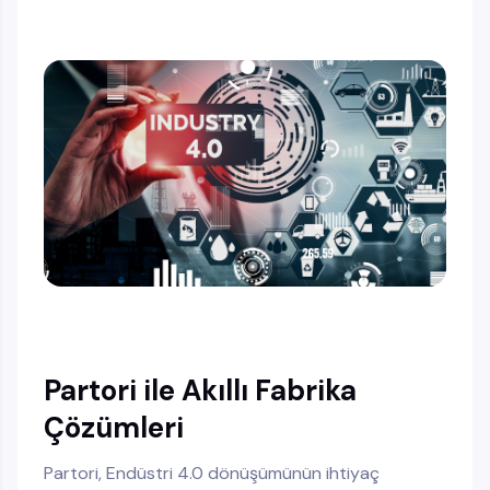
Partori ile Akıllı Fabrika
Çözümleri
Partori, Endüstri 4.0 dönüşümünün ihtiyaç