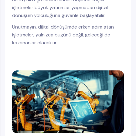
işletmeler büyük yatırımlar yapmadan dijital
dönüşüm yolculuğuna güvenle başlayabilir.
Unutmayın, dijital dönüşümde erken adım atan
işletmeler, yalnızca bugünü değil, geleceği de
kazananlar olacaktır.