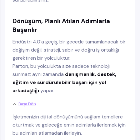
Dönüşüm, Planlı Atılan Adımlarla
Başarılır
Endüstri 4.0’a geçiş, bir gecede tamamlanacak bir
değişim değil; strateji, sabır ve doğru iş ortaklığı
gerektiren bir yolculuktur.
Partori, bu yolculukta size sadece teknoloji
sunmaz; aynı zamanda
danışmanlık, destek,
eğitim ve sürdürülebilir başarı için yol
arkadaşlığı
yapar.
Başa Dön
İşletmenizin dijital dönüşümünü sağlam temellere
oturtmak ve geleceğe emin adımlarla ilerlemek için
bu adımları atlamadan ilerleyin.