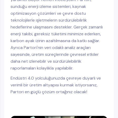
sunduğu enerji izleme sistemleri, kaynak
optimizasyon çözümleri ve çevre dostu
teknolojilerle işletmelerin sürdürülebilirlik
hedeflerine ulaşmasını destekler. Gerçek zamanlı
enerji takibi, gereksiz tüketimi minimize ederken,
karbon ayak izinin azaltılmasına da katkı sağlar.
Ayrıca Partori'nin veri odaklı analiz araçları
sayesinde, üretim süreçlerinde çevresel etkiler
daha net izlenebilir ve sürdürülebilirlik
raporlamaları kolaylıkla yapılabilir.
Endüstri 4.0 yolculuğunuzda çevreye duyarlı ve
verimli bir üretim altyapısı kurmak istiyorsanız,
Partori en güçlü çözüm ortağınız olacak!