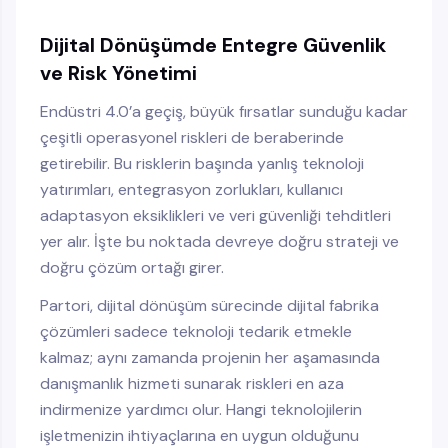
Dijital Dönüşümde Entegre Güvenlik
ve Risk Yönetimi
Endüstri 4.0’a geçiş, büyük fırsatlar sunduğu kadar
çeşitli operasyonel riskleri de beraberinde
getirebilir. Bu risklerin başında yanlış teknoloji
yatırımları, entegrasyon zorlukları, kullanıcı
adaptasyon eksiklikleri ve veri güvenliği tehditleri
yer alır. İşte bu noktada devreye doğru strateji ve
doğru çözüm ortağı girer.
Partori, dijital dönüşüm sürecinde dijital fabrika
çözümleri sadece teknoloji tedarik etmekle
kalmaz; aynı zamanda projenin her aşamasında
danışmanlık hizmeti sunarak riskleri en aza
indirmenize yardımcı olur. Hangi teknolojilerin
işletmenizin ihtiyaçlarına en uygun olduğunu