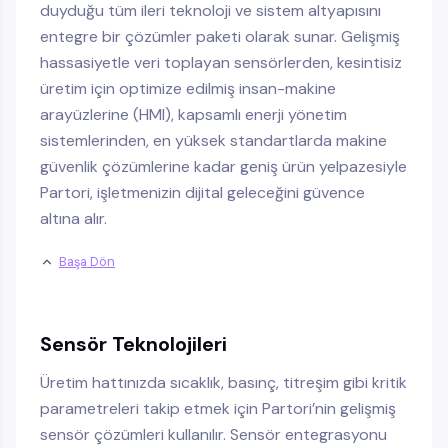
duyduğu tüm ileri teknoloji ve sistem altyapısını
entegre bir çözümler paketi olarak sunar. Gelişmiş
hassasiyetle veri toplayan sensörlerden, kesintisiz
üretim için optimize edilmiş insan-makine
arayüzlerine (HMI), kapsamlı enerji yönetim
sistemlerinden, en yüksek standartlarda makine
güvenlik çözümlerine kadar geniş ürün yelpazesiyle
Partori, işletmenizin dijital geleceğini güvence
altına alır.
Başa Dön
Sensör Teknolojileri
Üretim hattınızda sıcaklık, basınç, titreşim gibi kritik
parametreleri takip etmek için Partori’nin gelişmiş
sensör çözümleri kullanılır. Sensör entegrasyonu