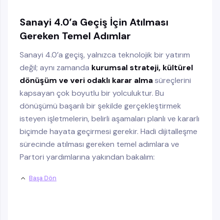
Sanayi 4.0’a Geçiş İçin Atılması
Gereken Temel Adımlar
Sanayi 4.0’a geçiş, yalnızca teknolojik bir yatırım
değil; aynı zamanda
kurumsal strateji, kültürel
dönüşüm ve veri odaklı karar alma
süreçlerini
kapsayan çok boyutlu bir yolculuktur. Bu
dönüşümü başarılı bir şekilde gerçekleştirmek
isteyen işletmelerin, belirli aşamaları planlı ve kararlı
biçimde hayata geçirmesi gerekir. Hadi dijitalleşme
sürecinde atılması gereken temel adımlara ve
Partori yardımlarına yakından bakalım:
Başa Dön