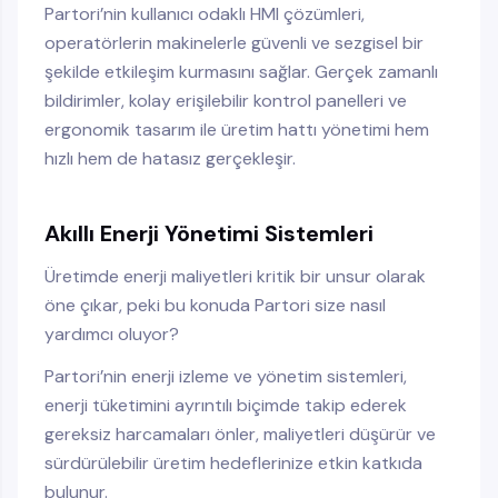
Partori’nin kullanıcı odaklı HMI çözümleri,
operatörlerin makinelerle güvenli ve sezgisel bir
şekilde etkileşim kurmasını sağlar. Gerçek zamanlı
bildirimler, kolay erişilebilir kontrol panelleri ve
ergonomik tasarım ile üretim hattı yönetimi hem
hızlı hem de hatasız gerçekleşir.
Akıllı Enerji Yönetimi Sistemleri
Üretimde enerji maliyetleri kritik bir unsur olarak
öne çıkar, peki bu konuda Partori size nasıl
yardımcı oluyor?
Partori’nin enerji izleme ve yönetim sistemleri,
enerji tüketimini ayrıntılı biçimde takip ederek
gereksiz harcamaları önler, maliyetleri düşürür ve
sürdürülebilir üretim hedeflerinize etkin katkıda
bulunur.