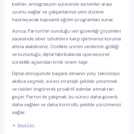
belirler, entegrasyon sürecinde sistemler arası
uyumu sağlar ve çalışanlarınızı yeni düzene
hazırlayacak kapsamlı eğitim programları sunar.
Ayrıca, Partori’nin sunduğu veri güvenliği çözümleri
sayesinde siber tehditlere karşı işletmenizi koruma
altına alabilirsiniz. Özellikle üretim verilerinin gizliliği
ve bütünlüğü, dijital fabrikalarda operasyonel
süreklilik açısından kritik önem taşır.
Dijital dönüşümde başarılı olmanın yolu; teknolojiyi
akıllıca seçmek, süreci stratejik şekilde yönetmek
ve riskleri öngörerek proaktif adımlar atmaktan
geçer. Partori ile çalışmak, bu süreci daha güvenli,
daha sağlam ve daha kontrollü şekilde yürütmenizi
sağlar.
Başa Dön