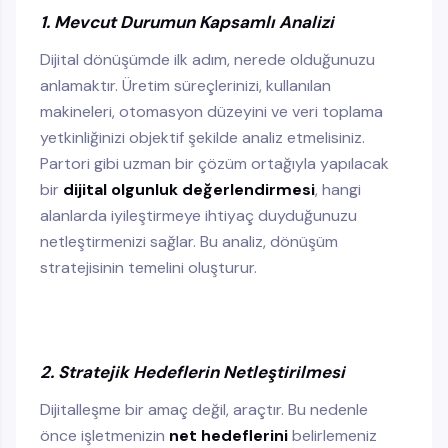
1. Mevcut Durumun Kapsamlı Analizi
Dijital dönüşümde ilk adım, nerede olduğunuzu
anlamaktır. Üretim süreçlerinizi, kullanılan
makineleri, otomasyon düzeyini ve veri toplama
yetkinliğinizi objektif şekilde analiz etmelisiniz.
Partori gibi uzman bir çözüm ortağıyla yapılacak
bir
dijital olgunluk değerlendirmesi
, hangi
alanlarda iyileştirmeye ihtiyaç duyduğunuzu
netleştirmenizi sağlar. Bu analiz, dönüşüm
stratejisinin temelini oluşturur.
2. Stratejik Hedeflerin Netleştirilmesi
Dijitalleşme bir amaç değil, araçtır. Bu nedenle
önce işletmenizin
net hedeflerini
belirlemeniz