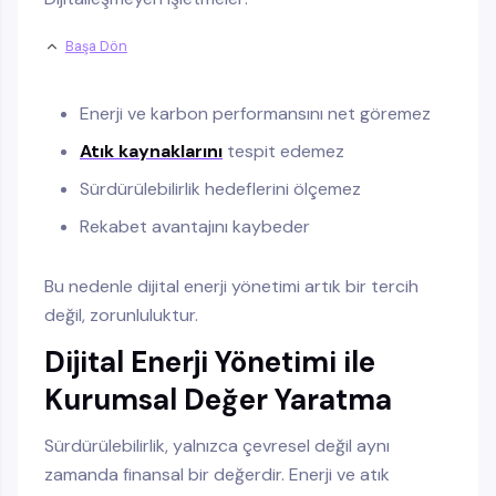
Başa Dön
Enerji ve karbon performansını net göremez
Atık kaynaklarını
tespit edemez
Sürdürülebilirlik hedeflerini ölçemez
Rekabet avantajını kaybeder
Bu nedenle dijital enerji yönetimi artık bir tercih
değil, zorunluluktur.
Dijital Enerji Yönetimi ile
Kurumsal Değer Yaratma
Sürdürülebilirlik, yalnızca çevresel değil aynı
zamanda finansal bir değerdir. Enerji ve atık