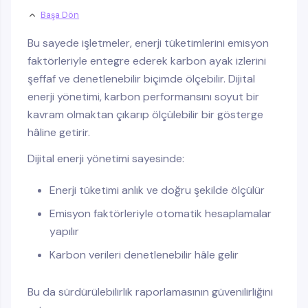
Başa Dön
Bu sayede işletmeler, enerji tüketimlerini emisyon
faktörleriyle entegre ederek karbon ayak izlerini
şeffaf ve denetlenebilir biçimde ölçebilir. Dijital
enerji yönetimi, karbon performansını soyut bir
kavram olmaktan çıkarıp ölçülebilir bir gösterge
hâline getirir.
Dijital enerji yönetimi sayesinde:
Enerji tüketimi anlık ve doğru şekilde ölçülür
Emisyon faktörleriyle otomatik hesaplamalar
yapılır
Karbon verileri denetlenebilir hâle gelir
Bu da sürdürülebilirlik raporlamasının güvenilirliğini