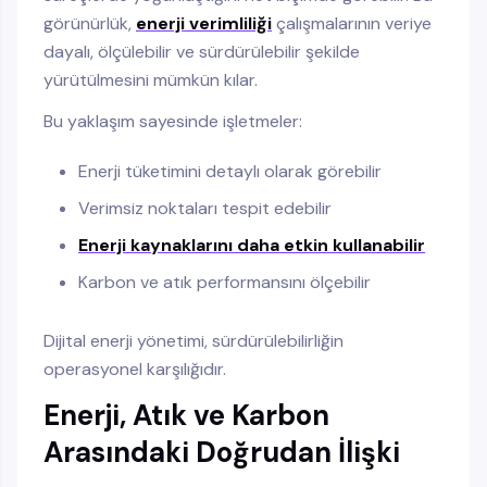
görünürlük,
enerji verimliliği
çalışmalarının veriye
dayalı, ölçülebilir ve sürdürülebilir şekilde
yürütülmesini mümkün kılar.
Bu yaklaşım sayesinde işletmeler:
Enerji tüketimini detaylı olarak görebilir
Verimsiz noktaları tespit edebilir
Enerji kaynaklarını daha etkin kullanabilir
Karbon ve atık performansını ölçebilir
Dijital enerji yönetimi, sürdürülebilirliğin
operasyonel karşılığıdır.
Enerji, Atık ve Karbon
Arasındaki Doğrudan İlişki