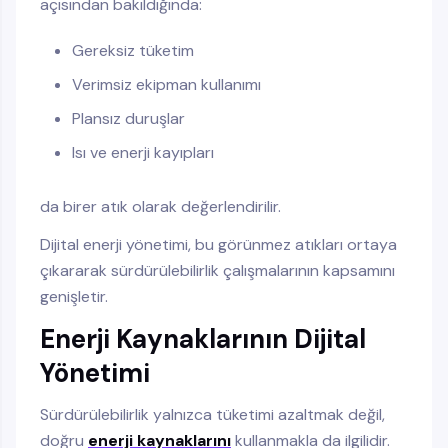
açısından bakıldığında:
Gereksiz tüketim
Verimsiz ekipman kullanımı
Plansız duruşlar
Isı ve enerji kayıpları
da birer atık olarak değerlendirilir.
Dijital enerji yönetimi, bu görünmez atıkları ortaya
çıkararak sürdürülebilirlik çalışmalarının kapsamını
genişletir.
Enerji Kaynaklarının Dijital
Yönetimi
Sürdürülebilirlik yalnızca tüketimi azaltmak değil,
doğru
enerji kaynaklarını
kullanmakla da ilgilidir.