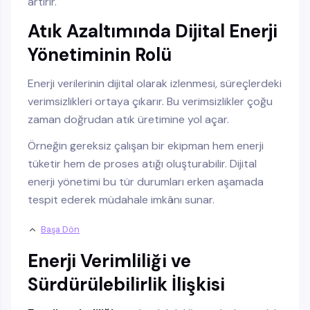
artırır.
Atık Azaltımında Dijital Enerji
Yönetiminin Rolü
Enerji verilerinin dijital olarak izlenmesi, süreçlerdeki
verimsizlikleri ortaya çıkarır. Bu verimsizlikler çoğu
zaman doğrudan atık üretimine yol açar.
Örneğin gereksiz çalışan bir ekipman hem enerji
tüketir hem de proses atığı oluşturabilir. Dijital
enerji yönetimi bu tür durumları erken aşamada
tespit ederek müdahale imkânı sunar.
Başa Dön
Enerji Verimliliği ve
Sürdürülebilirlik İlişkisi