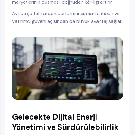
maliyetlerinin düşmesi, doğrudan kârlılığı artırır.
Ayrıca şeffaf karbon performansı, marka itibarı ve
yatırımcı güveni açısından da büyük avantaj sağlar.
Gelecekte Dijital Enerji
Yönetimi ve Sürdürülebilirlik