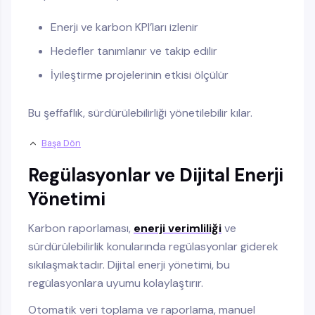
Enerji ve karbon KPI’ları izlenir
Hedefler tanımlanır ve takip edilir
İyileştirme projelerinin etkisi ölçülür
Bu şeffaflık, sürdürülebilirliği yönetilebilir kılar.
Başa Dön
Regülasyonlar ve Dijital Enerji
Yönetimi
Karbon raporlaması,
enerji verimliliği
ve
sürdürülebilirlik konularında regülasyonlar giderek
sıkılaşmaktadır. Dijital enerji yönetimi, bu
regülasyonlara uyumu kolaylaştırır.
Otomatik veri toplama ve raporlama, manuel