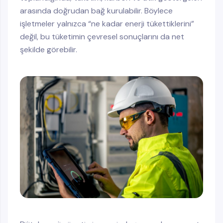
arasında doğrudan bağ kurulabilir. Böylece
işletmeler yalnızca “ne kadar enerji tükettiklerini”
değil, bu tüketimin çevresel sonuçlarını da net
şekilde görebilir.