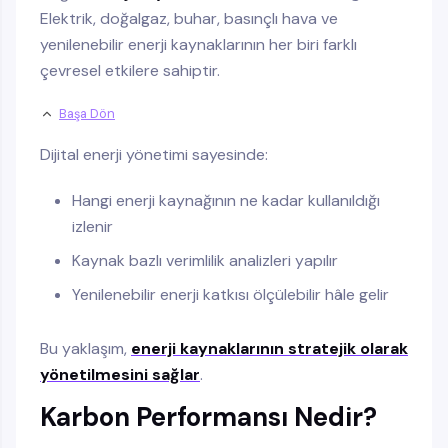
Elektrik, doğalgaz, buhar, basınçlı hava ve
yenilenebilir enerji kaynaklarının her biri farklı
çevresel etkilere sahiptir.
Başa Dön
Dijital enerji yönetimi sayesinde:
Hangi enerji kaynağının ne kadar kullanıldığı
izlenir
Kaynak bazlı verimlilik analizleri yapılır
Yenilenebilir enerji katkısı ölçülebilir hâle gelir
Bu yaklaşım,
enerji kaynaklarının stratejik olarak
yönetilmesini sağlar
.
Karbon Performansı Nedir?