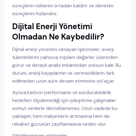
süreçlerin risklerini ortadan kaldırır ve denetim
süreçlerini hızlandırır.
Dijital Enerji Yönetimi
Olmadan Ne Kaybedilir?
Dijital enerji yönetimi olmayan işletmeler, enerji
tüketimlerini yalnızca toplam değerler üzerinden
görür ve detaylı analiz imkânından yoksun kalır. Bu
durum, enerji kayıplarının ve verimsizliklerin fark
edilmeden uzun süre devam etmesine yol açar.
Ayrıca karbon performansı ve sürdürülebilirlik
hedefleri ölçülemediği için iyileştirme çalışmaları
somut verilerle desteklenemez. Uzun vadede bu
yaklaşım, hem maliyetlerin artmasına hem de
rekabet gücünün zayıflamasına neden olur.
Dijitalleşmeyen işletmeler: