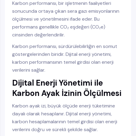
Karbon performansı, bir işletmenin faaliyetleri
sonucunda ortaya çıkan sera gazı emisyonlarının
ölçülmesi ve yönetilmesini ifade eder. Bu
performans genellikle CO₂ eşdeğeri (CO₂e)
cinsinden değerlendirilir.
Karbon performansı, sürdürülebilirliğin en somut
göstergelerinden biridir. Dijital enerji yönetimi,
karbon performansının temel girdisi olan enerji
verilerini sağlar.
Dijital Enerji Yönetimi ile
Karbon Ayak İzinin Ölçülmesi
Karbon ayak izi, büyük ölçüde enerji tüketimine
dayalı olarak hesaplanır. Dijital enerji yönetimi,
karbon hesaplamalarının temel girdisi olan enerji
verilerini doğru ve sürekli şekilde sağlar.