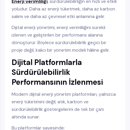
Enerji verimliliği
, sürdürülebilirliğin en hızlı ve etkili
yoludur. Daha az enerji tüketmek, daha az karbon
salımı ve daha az çevresel etki anlamına gelir.
Dijital enerji yönetimi, enerji verimliliğini sürekli
izlenen ve geliştirilen bir performans alanına
dönüştürür. Böylece sürdürülebilirlik geçici bir
proje değil, kalıcı bir yönetim modeli hâline gelir.
Dijital Platformlarla
Sürdürülebilirlik
Performansının İzlenmesi
Modern dijital enerji yönetim platformları, yalnızca
enerji tüketimini değil; atık, karbon ve
sürdürülebilirlik göstergelerini de tek bir çatı
altında sunar.
Bu platformlar sayesinde: