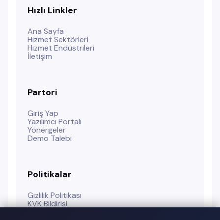
Hızlı Linkler
Ana Sayfa
Hizmet Sektörleri
Hizmet Endüstrileri
İletişim
Partori
Giriş Yap
Yazılımcı Portalı
Yönergeler
Demo Talebi
Politikalar
Gizlilik Politikası
KVK Bildirisi
Kullanım Koşulları