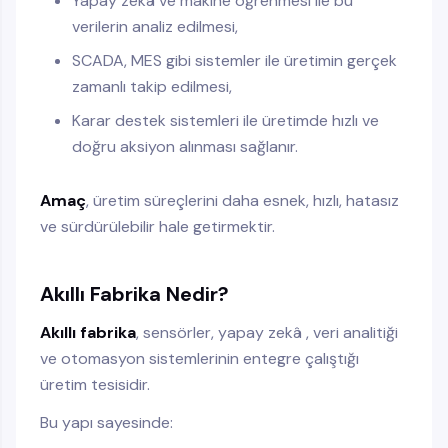
Yapay zekâ ve makine öğrenmesi ile bu
verilerin analiz edilmesi,
SCADA, MES gibi sistemler ile üretimin gerçek
zamanlı takip edilmesi,
Karar destek sistemleri ile üretimde hızlı ve
doğru aksiyon alınması sağlanır.
Amaç
, üretim süreçlerini daha esnek, hızlı, hatasız
ve sürdürülebilir hale getirmektir.
Akıllı Fabrika Nedir?
Akıllı fabrika
, sensörler, yapay zekâ , veri analitiği
ve otomasyon sistemlerinin entegre çalıştığı
üretim tesisidir.
Bu yapı sayesinde: