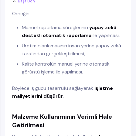
Başa Dön
Örneğin:
Manuel raporlama süreçlerinin
yapay zekâ
destekli otomatik raporlama
ile yapılması,
Üretim planlamasının insan yerine yapay zekâ
tarafından gerçekleştirilmesi,
Kalite kontrolün manuel yerine otomatik
görüntü işleme ile yapılması.
Böylece iş gücü tasarrufu sağlayarak
işletme
maliyetlerini düşürür
.
Malzeme Kullanımının Verimli Hale
Getirilmesi