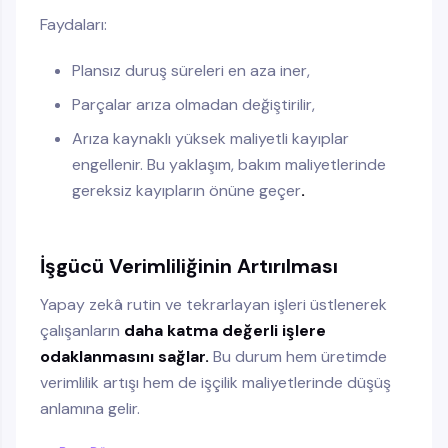
Faydaları:
Plansız duruş süreleri en aza iner,
Parçalar arıza olmadan değiştirilir,
Arıza kaynaklı yüksek maliyetli kayıplar
engellenir. Bu yaklaşım, bakım maliyetlerinde
gereksiz kayıpların önüne geçer
.
İşgücü Verimliliğinin Artırılması
Yapay zekâ rutin ve tekrarlayan işleri üstlenerek
çalışanların
daha katma değerli işlere
odaklanmasını sağlar.
Bu durum hem üretimde
verimlilik artışı hem de işçilik maliyetlerinde düşüş
anlamına gelir.