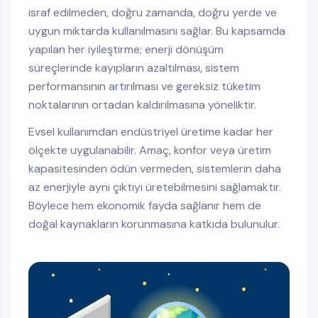
israf edilmeden, doğru zamanda, doğru yerde ve
uygun miktarda kullanılmasını sağlar. Bu kapsamda
yapılan her iyileştirme; enerji dönüşüm
süreçlerinde kayıpların azaltılması, sistem
performansının artırılması ve gereksiz tüketim
noktalarının ortadan kaldırılmasına yöneliktir.
Evsel kullanımdan endüstriyel üretime kadar her
ölçekte uygulanabilir. Amaç, konfor veya üretim
kapasitesinden ödün vermeden, sistemlerin daha
az enerjiyle aynı çıktıyı üretebilmesini sağlamaktır.
Böylece hem ekonomik fayda sağlanır hem de
doğal kaynakların korunmasına katkıda bulunulur.