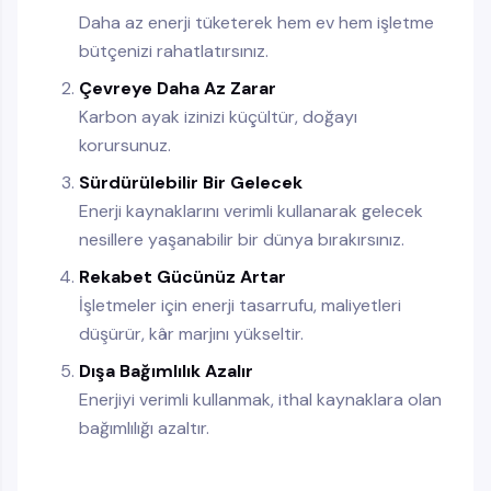
Daha az enerji tüketerek hem ev hem işletme
bütçenizi rahatlatırsınız.
Çevreye Daha Az Zarar
Karbon ayak izinizi küçültür, doğayı
korursunuz.
Sürdürülebilir Bir Gelecek
Enerji kaynaklarını verimli kullanarak gelecek
nesillere yaşanabilir bir dünya bırakırsınız.
Rekabet Gücünüz Artar
İşletmeler için enerji tasarrufu, maliyetleri
düşürür, kâr marjını yükseltir.
Dışa Bağımlılık Azalır
Enerjiyi verimli kullanmak, ithal kaynaklara olan
bağımlılığı azaltır.