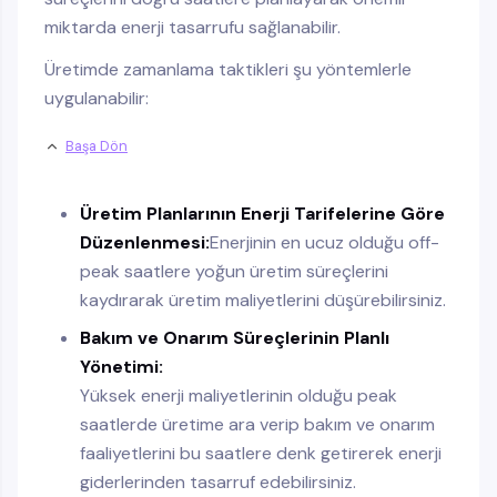
miktarda enerji tasarrufu sağlanabilir.
Üretimde zamanlama taktikleri şu yöntemlerle
uygulanabilir:
Başa Dön
Üretim Planlarının Enerji Tarifelerine Göre
Düzenlenmesi:
Enerjinin en ucuz olduğu off-
peak saatlere yoğun üretim süreçlerini
kaydırarak üretim maliyetlerini düşürebilirsiniz.
Bakım ve Onarım Süreçlerinin Planlı
Yönetimi:
Yüksek enerji maliyetlerinin olduğu peak
saatlerde üretime ara verip bakım ve onarım
faaliyetlerini bu saatlere denk getirerek enerji
giderlerinden tasarruf edebilirsiniz.