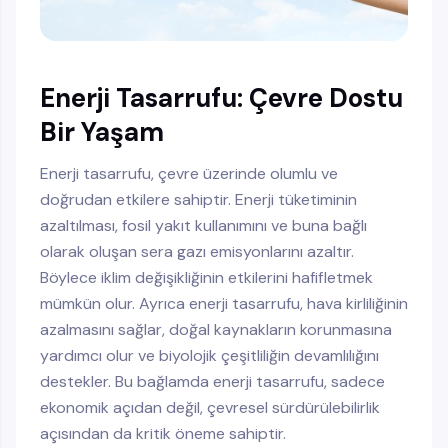
Enerji Tasarrufu: Çevre Dostu
Bir Yaşam
Enerji tasarrufu, çevre üzerinde olumlu ve
doğrudan etkilere sahiptir. Enerji tüketiminin
azaltılması, fosil yakıt kullanımını ve buna bağlı
olarak oluşan sera gazı emisyonlarını azaltır.
Böylece iklim değişikliğinin etkilerini hafifletmek
mümkün olur. Ayrıca enerji tasarrufu, hava kirliliğinin
azalmasını sağlar, doğal kaynakların korunmasına
yardımcı olur ve biyolojik çeşitliliğin devamlılığını
destekler. Bu bağlamda enerji tasarrufu, sadece
ekonomik açıdan değil, çevresel sürdürülebilirlik
açısından da kritik öneme sahiptir.