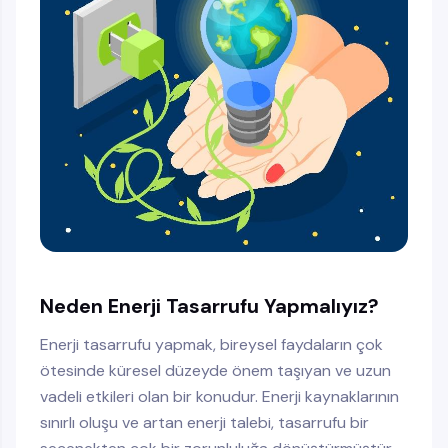
Neden Enerji Tasarrufu Yapmalıyız?
Enerji tasarrufu yapmak, bireysel faydaların çok
ötesinde küresel düzeyde önem taşıyan ve uzun
vadeli etkileri olan bir konudur. Enerji kaynaklarının
sınırlı oluşu ve artan enerji talebi, tasarrufu bir