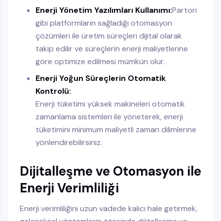
Enerji Yönetim Yazılımları Kullanımı:
Partori
gibi platformların sağladığı otomasyon
çözümleri ile üretim süreçleri dijital olarak
takip edilir ve süreçlerin enerji maliyetlerine
göre optimize edilmesi mümkün olur.
Enerji Yoğun Süreçlerin Otomatik
Kontrolü:
Enerji tüketimi yüksek makineleri otomatik
zamanlama sistemleri ile yöneterek, enerji
tüketimini minimum maliyetli zaman dilimlerine
yönlendirebilirsiniz.
Dijitalleşme ve Otomasyon ile
Enerji Verimliliği
Enerji verimliliğini uzun vadede kalıcı hale getirmek,