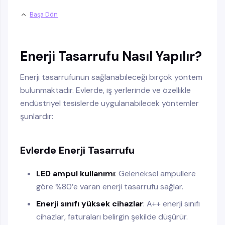
Başa Dön
Enerji Tasarrufu Nasıl Yapılır?
Enerji tasarrufunun sağlanabileceği birçok yöntem
bulunmaktadır. Evlerde, iş yerlerinde ve özellikle
endüstriyel tesislerde uygulanabilecek yöntemler
şunlardır:
Evlerde Enerji Tasarrufu
LED ampul kullanımı
: Geleneksel ampullere
göre %80’e varan enerji tasarrufu sağlar.
Enerji sınıfı yüksek cihazlar
: A++ enerji sınıfı
cihazlar, faturaları belirgin şekilde düşürür.