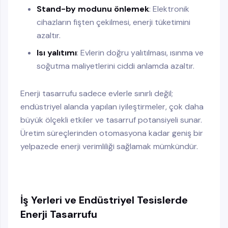
Stand-by modunu önlemek
: Elektronik
cihazların fişten çekilmesi, enerji tüketimini
azaltır.
Isı yalıtımı
: Evlerin doğru yalıtılması, ısınma ve
soğutma maliyetlerini ciddi anlamda azaltır.
Enerji tasarrufu sadece evlerle sınırlı değil;
endüstriyel alanda yapılan iyileştirmeler, çok daha
büyük ölçekli etkiler ve tasarruf potansiyeli sunar.
Üretim süreçlerinden otomasyona kadar geniş bir
yelpazede enerji verimliliği sağlamak mümkündür.
İş Yerleri ve Endüstriyel Tesislerde
Enerji Tasarrufu