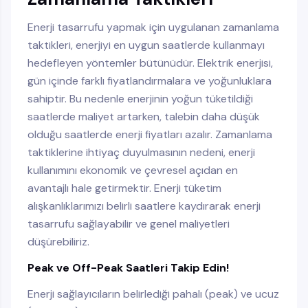
Enerji tasarrufu yapmak için uygulanan zamanlama
taktikleri, enerjiyi en uygun saatlerde kullanmayı
hedefleyen yöntemler bütünüdür. Elektrik enerjisi,
gün içinde farklı fiyatlandırmalara ve yoğunluklara
sahiptir. Bu nedenle enerjinin yoğun tüketildiği
saatlerde maliyet artarken, talebin daha düşük
olduğu saatlerde enerji fiyatları azalır. Zamanlama
taktiklerine ihtiyaç duyulmasının nedeni, enerji
kullanımını ekonomik ve çevresel açıdan en
avantajlı hale getirmektir. Enerji tüketim
alışkanlıklarımızı belirli saatlere kaydırarak enerji
tasarrufu sağlayabilir ve genel maliyetleri
düşürebiliriz.
Peak ve Off-Peak Saatleri Takip Edin!
Enerji sağlayıcıların belirlediği pahalı (peak) ve ucuz