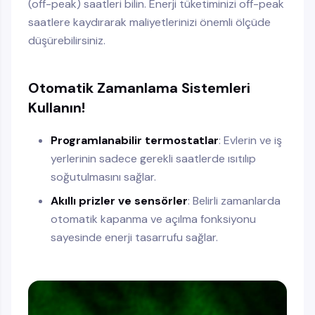
(off-peak) saatleri bilin. Enerji tüketiminizi off-peak
saatlere kaydırarak maliyetlerinizi önemli ölçüde
düşürebilirsiniz.
Otomatik Zamanlama Sistemleri
Kullanın!
Programlanabilir termostatlar
: Evlerin ve iş
yerlerinin sadece gerekli saatlerde ısıtılıp
soğutulmasını sağlar.
Akıllı prizler ve sensörler
: Belirli zamanlarda
otomatik kapanma ve açılma fonksiyonu
sayesinde enerji tasarrufu sağlar.