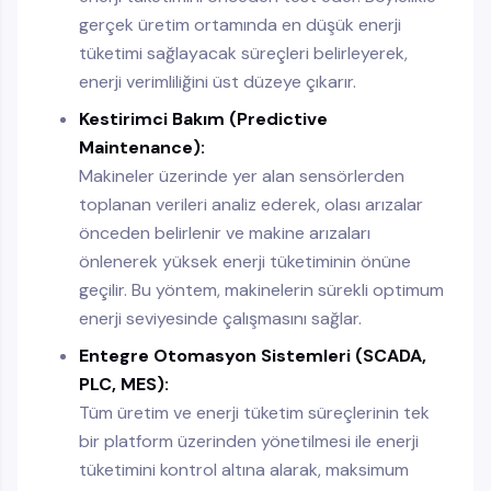
gerçek üretim ortamında en düşük enerji
tüketimi sağlayacak süreçleri belirleyerek,
enerji verimliliğini üst düzeye çıkarır.
Kestirimci Bakım (Predictive
Maintenance):
Makineler üzerinde yer alan sensörlerden
toplanan verileri analiz ederek, olası arızalar
önceden belirlenir ve makine arızaları
önlenerek yüksek enerji tüketiminin önüne
geçilir. Bu yöntem, makinelerin sürekli optimum
enerji seviyesinde çalışmasını sağlar.
Entegre Otomasyon Sistemleri (SCADA,
PLC, MES):
Tüm üretim ve enerji tüketim süreçlerinin tek
bir platform üzerinden yönetilmesi ile enerji
tüketimini kontrol altına alarak, maksimum