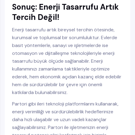
Sonuç: Enerji Tasarrufu Artık
Tercih Değil!
Enerji tasarrufu artık bireysel tercihin ötesinde,
kurumsal ve toplumsal bir sorumluluktur. Evlerde
basit yöntemlerle, sanayi ve işletmelerde ise
otomasyon ve dijitalleşme teknolojileriyle enerji
tasarrufu büyük ölçüde sağlanabilir. Enerji
kullanımınızı zamanlama taktikleriyle optimize
ederek, hem ekonomik açıdan kazanç elde edebilir
hem de sürdürülebilir bir çevre için önemli
katkılarda bulunabilirsiniz.
Partori gibi ileri teknoloji platformlarını kullanarak,
enerji verimliliği ve sürdürülebilirlik hedeflerinize
daha hızlı ulaşabilir ve uzun vadeli kazançlar
sağlayabilirsiniz. Partori ile işletmenizin enerji