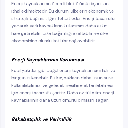
Enerji kaynaklarının önemli bir bölümü dışarıdan
ithal edilmektedir. Bu durum, ülkelerin ekonomik ve
stratejik bağımsızlığını tehdit eder. Enerji tasarrufu
yaparak yerli kaynakların kullanımını daha etkin
hale getirebilir, dışa bağımlılığı azaltabilir ve ülke
ekonomisine olumlu katkılar sağlayabiliriz.
Enerji Kaynaklarının Korunması
Fosil yakıtlar gibi doğal enerji kaynakları sınırlıdır ve
bir gün tükenebilir. Bu kaynakların daha uzun süre
kullanılabilmesi ve gelecek nesillere aktarılabilmesi
için enerji tasarrufu şarttır. Daha az tüketim, enerji
kaynaklarının daha uzun ömürlü olmasını sağlar.
Rekabetçilik ve Verimlilik