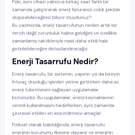
Peki, aynı cihazı yalnızca birkaç saat farklı bir
zamanda çalıştırarak enerji faturanızı ciddi şekilde
düşürebileceğinizi biliyor muydunuz?
Bu yazımızda, enerji tasarrufunun neden artık bir
tercih değil zorunluluk haline geldiğini ve özellikle
zamanlama taktikleriyle nasıl daha etkili hale
getirilebileceğini detaylandıracağız.
Enerji Tasarrufu Nedir?
Enerji tasarrufu, bir sistemin, yapının ya da bireyin
ihtiyaç duyduğu işlevleri yerine getirirken daha az
enerji tüketmesini sağlayan uygulamalar
bütünüdür. Bu uygulamalar, enerji kaynaklarının
verimli kullanılmasını hedeflerken, aynı zamanda
çevresel etkileri en aza indirmeyi amaçlar.
Fiziksel olarak bakıldığında, enerji tasarrufu;
enerjinin korunumu ilkesine dayanır ve enerjinin