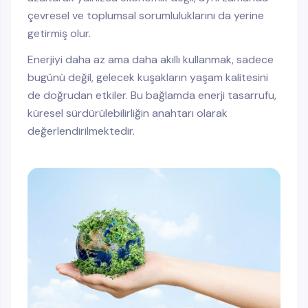
çevresel ve toplumsal sorumluluklarını da yerine
getirmiş olur.
Enerjiyi daha az ama daha akıllı kullanmak, sadece
bugünü değil, gelecek kuşakların yaşam kalitesini
de doğrudan etkiler. Bu bağlamda enerji tasarrufu,
küresel sürdürülebilirliğin anahtarı olarak
değerlendirilmektedir.