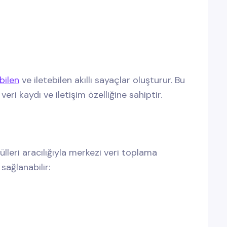
abilen
ve iletebilen akıllı sayaçlar oluşturur. Bu
eri kaydı ve iletişim özelliğine sahiptir.
ülleri aracılığıyla merkezi veri toplama
 sağlanabilir: