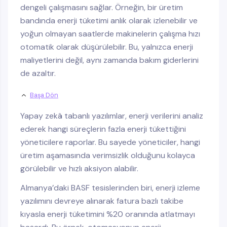
dengeli çalışmasını sağlar. Örneğin, bir üretim
bandında enerji tüketimi anlık olarak izlenebilir ve
yoğun olmayan saatlerde makinelerin çalışma hızı
otomatik olarak düşürülebilir. Bu, yalnızca enerji
maliyetlerini değil, aynı zamanda bakım giderlerini
de azaltır.
Başa Dön
Yapay zekâ tabanlı yazılımlar, enerji verilerini analiz
ederek hangi süreçlerin fazla enerji tükettiğini
yöneticilere raporlar. Bu sayede yöneticiler, hangi
üretim aşamasında verimsizlik olduğunu kolayca
görülebilir ve hızlı aksiyon alabilir.
Almanya’daki BASF tesislerinden biri, enerji izleme
yazılımını devreye alınarak fatura bazlı takibe
kıyasla enerji tüketimini %20 oranında atlatmayı