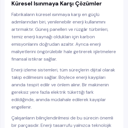
Küresel Isınmaya Karşı Çözümler
Fabrikaların küresel ısınmaya karşı en güçlü
adımlarından biri, yenilenebilir enerji kullanımını
artırmaktır. Güneş panelleri ve rüzgâr türbinleri,
temiz enerji kaynağı oldukları için karbon
emisyonlarını doğrudan azaltır. Ayrıca enerji
maliyetlerini öngörülebilir hale getirerek işletmelere
finansal istikrar sağlar.
Enerji izleme sistemleri, tüm süreçlerin dijital olarak
takip edilmesini sağlar. Böylece enerji kayıpları
anında tespit edilir ve önlem alınır. Bir makinenin
gereksiz yere fazla elektrik tükettiği fark
edildiğinde, anında müdahale edilerek kayıplar
engellenir.
Çalışanların bilinçlendirilmesi de bu sürecin önemli
bir parçasıdır. Enerji tasarrufu yalnızca teknolojik