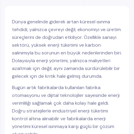
Dünya genelinde giderek artan küresel ısınma
tehdidi, yalnızca çevreyi değil, ekonomiyi ve üretim
süreçlerini de doğrudan etkiliyor. Özellikle sanayi
sektörü, yüksek enerji tüketimi ve karbon
salınımıyla bu sorunun en büyük nedenlerinden biri.
Dolayısıyla enerji yönetimi, yalnızca maliyetleri
azaltmak için değil, aynı zamanda sürdürülebilir bir
gelecek için de kritik hale gelmiş durumda.
Bugün artık fabrikalarda kullanılan fabrika
otomasyonu ve dijital teknolojiler sayesinde enerji
verimliliği sağlamak çok daha kolay hale geldi.
Doğru stratejilerle endüstriyel enerji tüketimi
kontrol altına alınabilir ve fabrikalarda enerji
yönetimi küresel ısınmaya karşı güçlü bir çözüm