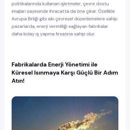
politikalarında kullanan işletmeler, çevre dostu
imajları sayesinde ihracatta da öne çıkar. Özellikle
Avrupa Birliği gibi sıkı çevresel düzenlemelere sahip
pazarlarda, enerji verimliliği sağlayan fabrikalar
daha kolay iş yapma fırsatına sahip olur.
Fabrikalarda Enerji Yönetimi ile
Küresel Isınmaya Karşı Güçlü Bir Adım
Atın!