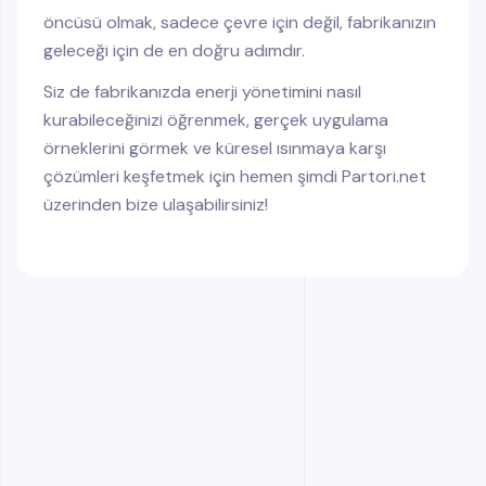
öncüsü olmak, sadece çevre için değil, fabrikanızın
geleceği için de en doğru adımdır.
Siz de fabrikanızda enerji yönetimini nasıl
kurabileceğinizi öğrenmek, gerçek uygulama
örneklerini görmek ve küresel ısınmaya karşı
çözümleri keşfetmek için hemen şimdi Partori.net
üzerinden bize ulaşabilirsiniz!
Sık Sorulan Sorular