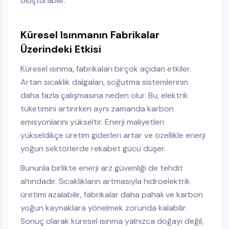
oluşturabilir.
Küresel Isınmanın Fabrikalar
Üzerindeki Etkisi
Küresel ısınma, fabrikaları birçok açıdan etkiler.
Artan sıcaklık dalgaları, soğutma sistemlerinin
daha fazla çalışmasına neden olur. Bu, elektrik
tüketimini artırırken aynı zamanda karbon
emisyonlarını yükseltir. Enerji maliyetleri
yükseldikçe üretim giderleri artar ve özellikle enerji
yoğun sektörlerde rekabet gücü düşer.
Bununla birlikte enerji arz güvenliği de tehdit
altındadır. Sıcaklıkların artmasıyla hidroelektrik
üretimi azalabilir, fabrikalar daha pahalı ve karbon
yoğun kaynaklara yönelmek zorunda kalabilir.
Sonuç olarak küresel ısınma yalnızca doğayı değil,