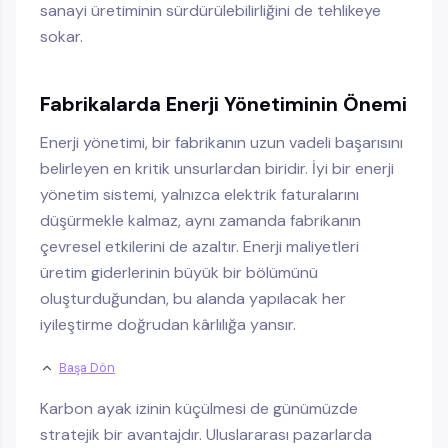
sanayi üretiminin sürdürülebilirliğini de tehlikeye
sokar.
Fabrikalarda Enerji Yönetiminin Önemi
Enerji yönetimi, bir fabrikanın uzun vadeli başarısını
belirleyen en kritik unsurlardan biridir. İyi bir enerji
yönetim sistemi, yalnızca elektrik faturalarını
düşürmekle kalmaz, aynı zamanda fabrikanın
çevresel etkilerini de azaltır. Enerji maliyetleri
üretim giderlerinin büyük bir bölümünü
oluşturduğundan, bu alanda yapılacak her
iyileştirme doğrudan kârlılığa yansır.
Başa Dön
Karbon ayak izinin küçülmesi de günümüzde
stratejik bir avantajdır. Uluslararası pazarlarda