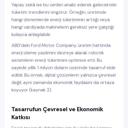
Yapay zekâ ise bu verileri analiz ederek gelecekteki
tüketim trendlerini öngörür. Örneğin, üretimde
hangi dönemlerde enerji tüketiminin arttığı veya
hangi vardiyada makinelerin gereksiz yere çalıştığı
kolayca anlaşılabilir.
ABD’deki Ford Motor Company, üretim hattında
enerji izleme yazılımını devreye alarak robotik
sistemlerin enerji tüketimini optimize etti. Bu
sayede yıllık 1 milyon doların üzerinde tasarruf elde
edildi. Bu örnek, dijital çözümlerin yalnızca çevresel
değil, aynı zamanda ekonomik faydasını da ortaya
koyuyor (kaynak 2).
Tasarrufun Çevresel ve Ekonomik
Katkısı