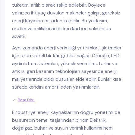
tüketimi anlık olarak takip edilebilir. Böylece
yalnızca ihtiyaç duyulan makineler çalışır, gereksiz
enerji kayıpları ortadan kaldırılır. Bu yaklaşım,
üretim verimliliğini artırırken karbon salımını da
azaltır.
Aynı zamanda enerji verimliliği yatırımları, işletmeler
için uzun vadeli bir kâr getirisi sağlar. Örneğin, LED
aydınlatma sistemleri, yüksek verimli motorlar ve
atık ısı geri kazanım teknolojileri sayesinde enerji
maliyetlerinde ciddi düşüşler elde edilir. Bunlar kısa
sürede kendini amorti eden yatırımlardır.
Başa Dön
Endüstriyel enerji kaynaklarının doğru yönetimi de
bu sürecin temel taşlarından biridir. Elektrik,
doğalgaz, buhar ve suyun verimli kullanımı hem