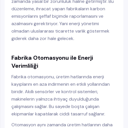
zamanda yasal bir zorunluluk haline getirmiştir. Bu
düzenleme, ihracat yapan fabrikaların karbon
emisyonlarını şeffaf biçimde raporlamasını ve
azalmasını gerektiriyor. Yani enerji yönetimi
olmadan uluslararası ticarette varlık göstermek
giderek daha zor hale gelecek.
Fabrika Otomasyonu ile Enerji
Verimliliği
Fabrika otomasyonu, üretim hatlarında enerji
kayıplarını en aza indirmenin en etkili yollarından
biridir. Akıllı sensörler ve kontrol sistemleri,
makinelerin yalnızca ihtiyaç duyulduğunda
çalışmasını sağlar. Bu sayede boşta çalışan
ekipmanlar kapatılarak ciddi tasarruf sağlanır.
Otomasyon aynı zamanda üretim hatlarının daha