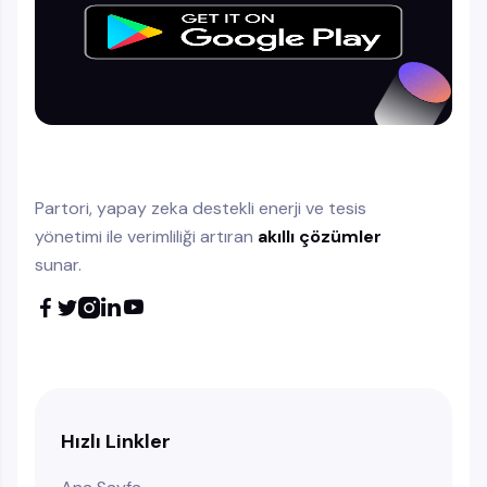
Partori, yapay zeka destekli enerji ve tesis
yönetimi ile verimliliği artıran
akıllı çözümler
sunar.





Hızlı Linkler