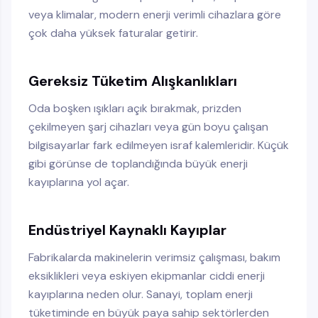
veya klimalar, modern enerji verimli cihazlara göre
çok daha yüksek faturalar getirir.
Gereksiz Tüketim Alışkanlıkları
Oda boşken ışıkları açık bırakmak, prizden
çekilmeyen şarj cihazları veya gün boyu çalışan
bilgisayarlar fark edilmeyen israf kalemleridir. Küçük
gibi görünse de toplandığında büyük enerji
kayıplarına yol açar.
Endüstriyel Kaynaklı Kayıplar
Fabrikalarda makinelerin verimsiz çalışması, bakım
eksiklikleri veya eskiyen ekipmanlar ciddi enerji
kayıplarına neden olur. Sanayi, toplam enerji
tüketiminde en büyük paya sahip sektörlerden