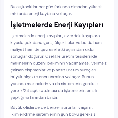
Bu alışkanlıklar her gün farkında olmadan yüksek
miktarda enerji kaybına yol açar.
İşletmelerde Enerji Kayıpları
İşletmelerde enerji kayıpları, evlerdeki kayıplara
kıyasla çok daha geniş ölçekli olur ve bu da hem
maliyet hem de çevresel etki açısından ciddi
sonuçlar doğurur. Özellikle üretim tesislerinde
makinelerin düzenli bakımının yapılmaması, verimsiz
çalışan ekipmanlar ve plansız üretim süreçleri
büyük ölçekte enerji israfına yol açar. Bunun
yanında makinelerin ya da sistemlerin gereksiz
yere 7/24 açık tutulması da işletmelerin en sık
yaptığı hatalardan biridir.
Büyük ofislerde de benzer sorunlar yaşanır.
İklimlendirme sistemlerinin gün boyu gereksiz