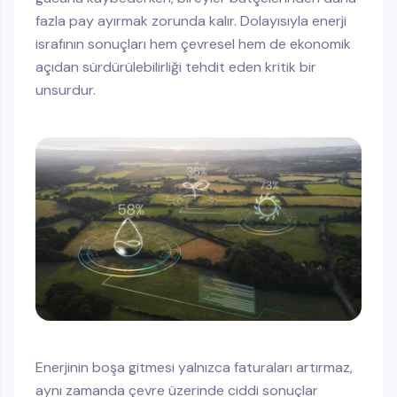
fazla pay ayırmak zorunda kalır. Dolayısıyla enerji
israfının sonuçları hem çevresel hem de ekonomik
açıdan sürdürülebilirliği tehdit eden kritik bir
unsurdur.
Enerjinin boşa gitmesi yalnızca faturaları artırmaz,
aynı zamanda çevre üzerinde ciddi sonuçlar