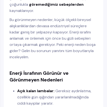
çoğunlukla
göremediğimiz sebeplerden
kaynaklanıyor.
Bu görünmeyen nedenler, küçük ölçekli bireysel
alışkanlıklardan devasa endüstriyel süreçlere
kadar geniş bir yelpazeyi kapsıyor. Enerji israfını
anlamak ve önlemek için önce bu gizli sebepleri
ortaya çıkarmak gerekiyor. Peki enerji neden boşa
gider? Gelin bu sorunun yanıtını tüm boyutlarıyla
inceleyelim.
Enerji İsrafının Görünür ve
Görünmeyen Nedenleri
Açık kalan lambalar:
Gereksiz aydınlatma,
özellikle gün ışığından yararlanılmadığında
ciddi kayıplar yaratır.