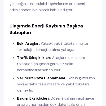
geleceğin sürdürülebilir şehirlerinin en önemli
adımlarından biri olarak kabul ediliyor.
Ulaşımda Enerji Kaybının Başlıca
Sebepleri
Eski Araçlar:
Yüksek yakıt tüketen motor
teknolojileri enerji israfına yol açar.
Trafik Sıkışıklıkları:
Araçların uzun süre
rölantide çalışması gereksiz yakıt
harcanmasına sebep olur.
Verimsiz Rota Planlamaları:
Yanlış güzergâh
seçimi daha fazla mesafe ve yakıt tüketimi
demektir.
Bakım Eksiklikleri:
Düzenli bakımı yapılmayan
araçlar, normalden çok daha fazla enerji