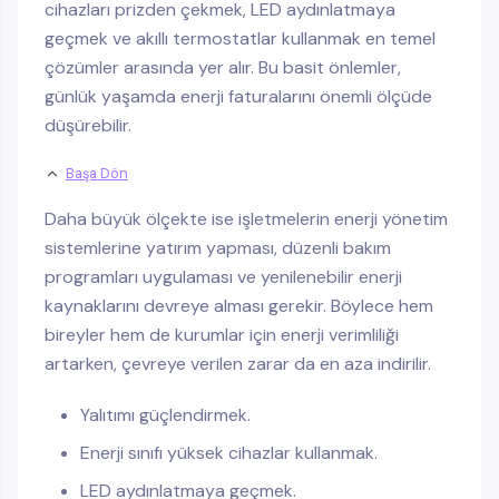
cihazları prizden çekmek, LED aydınlatmaya
geçmek ve akıllı termostatlar kullanmak en temel
çözümler arasında yer alır. Bu basit önlemler,
günlük yaşamda enerji faturalarını önemli ölçüde
düşürebilir.
Başa Dön
Daha büyük ölçekte ise işletmelerin enerji yönetim
sistemlerine yatırım yapması, düzenli bakım
programları uygulaması ve yenilenebilir enerji
kaynaklarını devreye alması gerekir. Böylece hem
bireyler hem de kurumlar için enerji verimliliği
artarken, çevreye verilen zarar da en aza indirilir.
Yalıtımı güçlendirmek.
Enerji sınıfı yüksek cihazlar kullanmak.
LED aydınlatmaya geçmek.