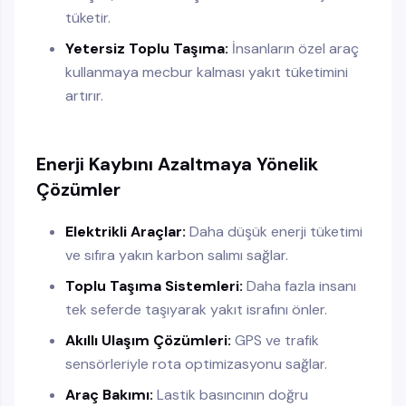
tüketir.
Yetersiz Toplu Taşıma:
İnsanların özel araç
kullanmaya mecbur kalması yakıt tüketimini
artırır.
Enerji Kaybını Azaltmaya Yönelik
Çözümler
Elektrikli Araçlar:
Daha düşük enerji tüketimi
ve sıfıra yakın karbon salımı sağlar.
Toplu Taşıma Sistemleri:
Daha fazla insanı
tek seferde taşıyarak yakıt israfını önler.
Akıllı Ulaşım Çözümleri:
GPS ve trafik
sensörleriyle rota optimizasyonu sağlar.
Araç Bakımı:
Lastik basıncının doğru