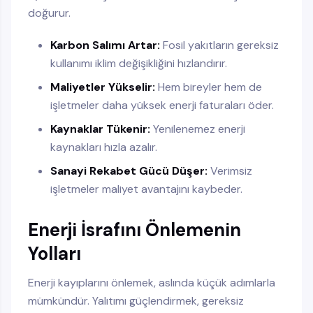
doğurur.
Karbon Salımı Artar:
Fosil yakıtların gereksiz
kullanımı iklim değişikliğini hızlandırır.
Maliyetler Yükselir:
Hem bireyler hem de
işletmeler daha yüksek enerji faturaları öder.
Kaynaklar Tükenir:
Yenilenemez enerji
kaynakları hızla azalır.
Sanayi Rekabet Gücü Düşer:
Verimsiz
işletmeler maliyet avantajını kaybeder.
Enerji İsrafını Önlemenin
Yolları
Enerji kayıplarını önlemek, aslında küçük adımlarla
mümkündür. Yalıtımı güçlendirmek, gereksiz