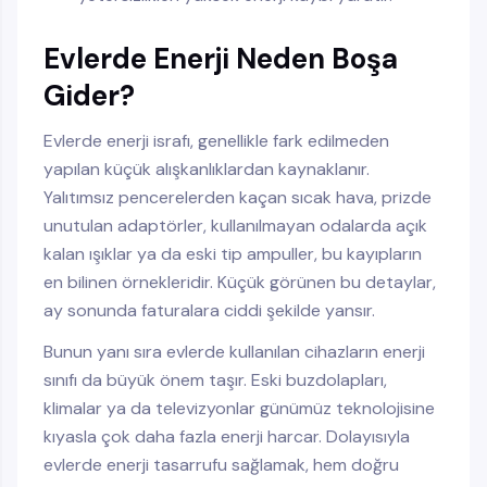
Evlerde Enerji Neden Boşa
Gider?
Evlerde enerji israfı, genellikle fark edilmeden
yapılan küçük alışkanlıklardan kaynaklanır.
Yalıtımsız pencerelerden kaçan sıcak hava, prizde
unutulan adaptörler, kullanılmayan odalarda açık
kalan ışıklar ya da eski tip ampuller, bu kayıpların
en bilinen örnekleridir. Küçük görünen bu detaylar,
ay sonunda faturalara ciddi şekilde yansır.
Bunun yanı sıra evlerde kullanılan cihazların enerji
sınıfı da büyük önem taşır. Eski buzdolapları,
klimalar ya da televizyonlar günümüz teknolojisine
kıyasla çok daha fazla enerji harcar. Dolayısıyla
evlerde enerji tasarrufu sağlamak, hem doğru