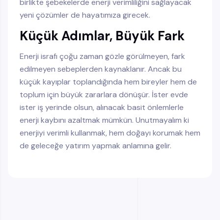
birlikte şebekelerde enerji verimliliğini sağlayacak
yeni çözümler de hayatımıza girecek.
Küçük Adımlar, Büyük Fark
Enerji israfı çoğu zaman gözle görülmeyen, fark
edilmeyen sebeplerden kaynaklanır. Ancak bu
küçük kayıplar toplandığında hem bireyler hem de
toplum için büyük zararlara dönüşür. İster evde
ister iş yerinde olsun, alınacak basit önlemlerle
enerji kaybını azaltmak mümkün. Unutmayalım ki
enerjiyi verimli kullanmak, hem doğayı korumak hem
de geleceğe yatırım yapmak anlamına gelir.