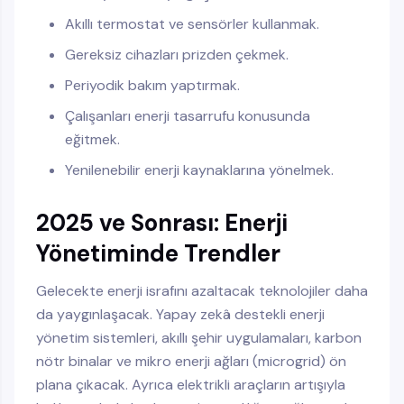
Akıllı termostat ve sensörler kullanmak.
Gereksiz cihazları prizden çekmek.
Periyodik bakım yaptırmak.
Çalışanları enerji tasarrufu konusunda
eğitmek.
Yenilenebilir enerji kaynaklarına yönelmek.
2025 ve Sonrası: Enerji
Yönetiminde Trendler
Gelecekte enerji israfını azaltacak teknolojiler daha
da yaygınlaşacak. Yapay zekâ destekli enerji
yönetim sistemleri, akıllı şehir uygulamaları, karbon
nötr binalar ve mikro enerji ağları (microgrid) ön
plana çıkacak. Ayrıca elektrikli araçların artışıyla