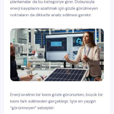
planlamalar da bu kategoriye girer. Dolayısıyla
enerji kayıplarını azaltmak için gözle görülmeyen
noktaların da dikkatle analiz edilmesi gerekir.
Enerji israfının bir kısmı gözle görünürken, büyük bir
kısmı fark edilmeden gerçekleşir. İşte en yaygın
“görünmeyen” sebepler: