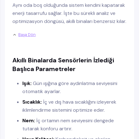
Aynı oda boş olduğunda sistem kendini kapatarak
enerji tasarrufu sağlar. İşte bu sürekli analiz ve
optimizasyon döngüsü, akıllı binaları benzersiz kılar.
Başa Dön
Akıllı Binalarda Sensörlerin İzlediği
Başlıca Parametreler
Işık:
Gün ışığına göre aydınlatma seviyesini
otomatik ayarlar.
Sıcaklık:
İç ve dış hava sıcaklığını izleyerek
iklimlendirme sistemini optimize eder.
Nem:
İç ortamın nem seviyesini dengede
tutarak konforu artırır.