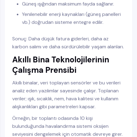
Güneş ışığından maksimum fayda sağlanır.
Yenilenebilir enerji kaynakları (güneş panelleri
vb.) doğrudan sisteme entegre edilir.
Sonuç: Daha düşük fatura giderleri, daha az
karbon salımı ve daha sürdürülebilir yaşam alanları.
Akıllı Bina Teknolojilerinin
Çalışma Prensibi
Akıllı binalar, veri toplayan sensörler ve bu verileri
analiz eden yazılımlar sayesinde çalışır. Toplanan
veriler; ışık, sıcaklık, nem, hava kalitesi ve kullanım
alışkanlıkları gibi parametreleri kapsar.
Örneğin, bir toplantı odasında 10 kişi
bulunduğunda havalandırma sistemi oksijen
seviyesini dengelemek için otomatik devreye girer.