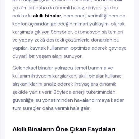
çözümleri daha da önemli hale getiriyor. İşte bu
noktada
akıllı binalar
, hem enerji verimliliği hem de
konfor açısından geleceğin mimari yaklaşımı olarak
karşımıza çıkıyor. Sensörler, otomasyon sistemleri
ve yapay zekâ destekli çözümlerle donatılan bu
yapılar, kaynak kullanımını optimize ederek çevreye
duyarlı bir yaşam alanı sunuyor.
Geleneksel binalar yalnızca temel barınma ve
kullanım ihtiyacını karşılarken, akıllı binalar kullanıcı
alışkanlıklarını analiz ederek ihtiyaçlara dinamik
şekilde yanıt verir. Böylece enerji tüketiminden
güvenliğe, su yönetiminden havalandırmaya kadar
tüm süreçler daha verimli hale gelir.
Akıllı Binaların Öne Çıkan Faydaları