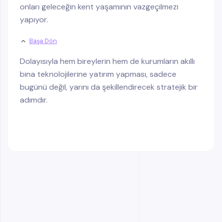
onları geleceğin kent yaşamının vazgeçilmezi
yapıyor.
Başa Dön
Dolayısıyla hem bireylerin hem de kurumların akıllı
bina teknolojilerine yatırım yapması, sadece
bugünü değil, yarını da şekillendirecek stratejik bir
adımdır.