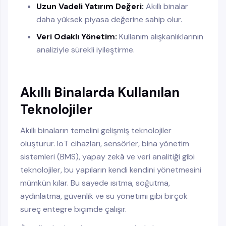
Uzun Vadeli Yatırım Değeri:
Akıllı binalar
daha yüksek piyasa değerine sahip olur.
Veri Odaklı Yönetim:
Kullanım alışkanlıklarının
analiziyle sürekli iyileştirme.
Akıllı Binalarda Kullanılan
Teknolojiler
Akıllı binaların temelini gelişmiş teknolojiler
oluşturur. IoT cihazları, sensörler, bina yönetim
sistemleri (BMS), yapay zekâ ve veri analitiği gibi
teknolojiler, bu yapıların kendi kendini yönetmesini
mümkün kılar. Bu sayede ısıtma, soğutma,
aydınlatma, güvenlik ve su yönetimi gibi birçok
süreç entegre biçimde çalışır.