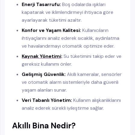
Enerji Tasarrufu:
Boş odalarda ışıkları
kapatarak ve iklimlendirmeyi ihtiyaca göre
ayarlayarak tüketimi azaltır.
Konfor ve Yaşam Kalitesi:
Kullanıcıların
ihtiyaçlarını analiz ederek sıcaklık, aydınlatma
ve havalandırmayı otomatik optimize eder.
Kaynak Yönetimi
:
Su tüketimini takip eder ve
gereksiz kullanımı önler.
Gelişmiş Güvenlik:
Akıllı kameralar, sensörler
ve otomatik alarm sistemleriyle daha güvenli
yaşam alanları sunar.
Veri Tabanlı Yönetim:
Kullanım alışkanlıklarını
analiz ederek sürekli iyileştirme sağlar.
Akıllı Bina Nedir?