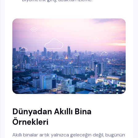
Dünyadan Akıllı Bina
Örnekleri
Akıllı binalar artık yalnızca geleceğin değil, bugünün